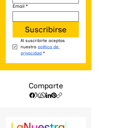
Email
*
Suscribirse
Al suscribirte aceptas 
nuestra 
política de 
privacidad
*
Comparte