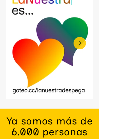
Ya somos más de
6.000 personas