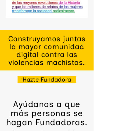
Construyamos juntas
la mayor comunidad
digital contra las
violencias machistas.
Hazte Fundadora
Ayúdanos a que
más personas se
hagan Fundadoras.