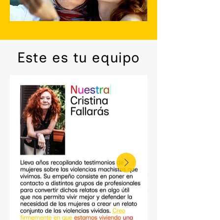
Este es tu equipo