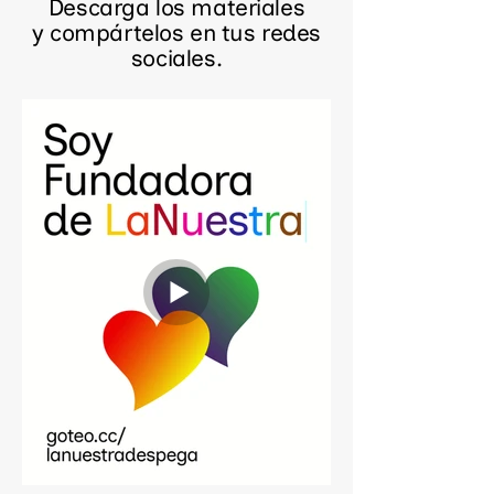
Descarga los materiales
y compártelos en tus redes
sociales.