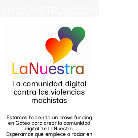
EN CONSTRUCCIÓN 🙃 
La comunidad digital
contra las violencias
machistas
Estamos haciendo un crowdfunding
en Goteo para crear la comunidad
digital de LaNuestra.
Esperamos que empiece a rodar en