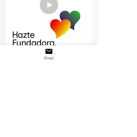
Email