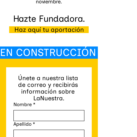
noviembre.
Hazte Fundadora.
Haz aquí tu aportación
EN CONSTRUCCIÓN 🙃 
Únete a nuestra lista 
de correo y recibirás 
información sobre 
LaNuestra.
Nombre
*
Apellido
*